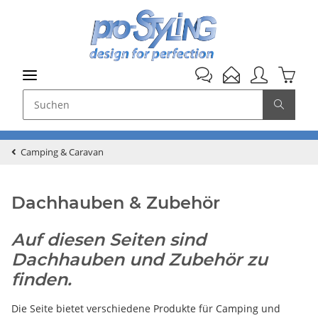
Camping & Caravan
Dachhauben & Zubehör
Auf diesen Seiten sind
Dachhauben und Zubehör zu
finden.
Die Seite bietet verschiedene Produkte für Camping und