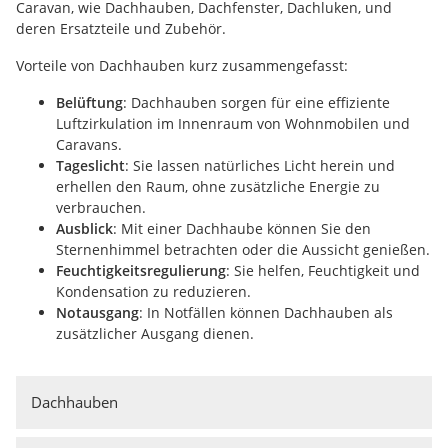
Caravan, wie Dachhauben, Dachfenster, Dachluken, und
deren Ersatzteile und Zubehör.
Vorteile von Dachhauben kurz zusammengefasst:
Belüftung
: Dachhauben sorgen für eine effiziente
Luftzirkulation im Innenraum von Wohnmobilen und
Caravans.
Tageslicht
: Sie lassen natürliches Licht herein und
erhellen den Raum, ohne zusätzliche Energie zu
verbrauchen.
Ausblick
: Mit einer Dachhaube können Sie den
Sternenhimmel betrachten oder die Aussicht genießen.
Feuchtigkeitsregulierung
: Sie helfen, Feuchtigkeit und
Kondensation zu reduzieren.
Notausgang
: In Notfällen können Dachhauben als
zusätzlicher Ausgang dienen.
Dachhauben