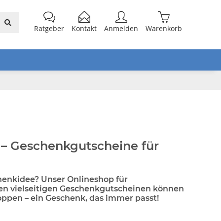
Ratgeber
Kontakt
Anmelden
Warenkorb
 – Geschenkgutscheine für
henkidee? Unser Onlineshop für
ren vielseitigen Geschenkgutscheinen können
ppen – ein Geschenk, das immer passt!