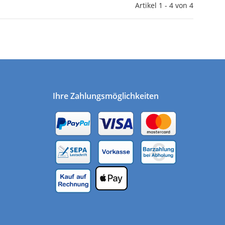
Artikel 1 - 4 von 4
Ihre Zahlungsmöglichkeiten