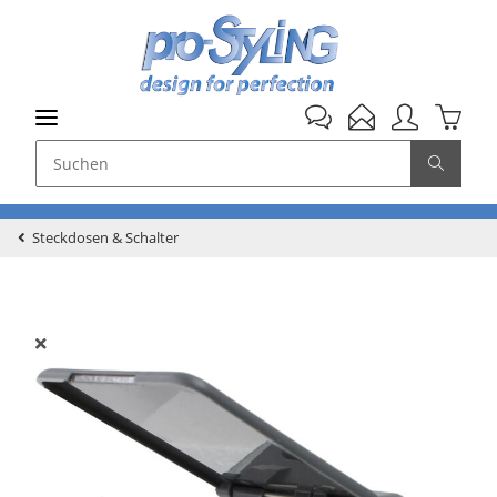
Steckdosen & Schalter