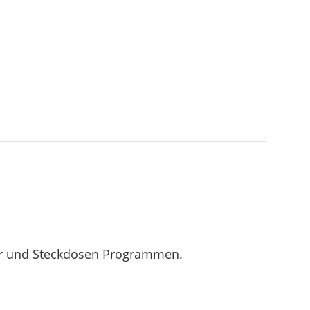
ter und Steckdosen Programmen.