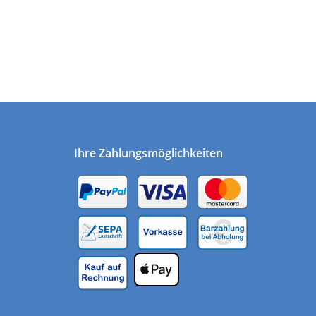
Ihre Zahlungsmöglichkeiten