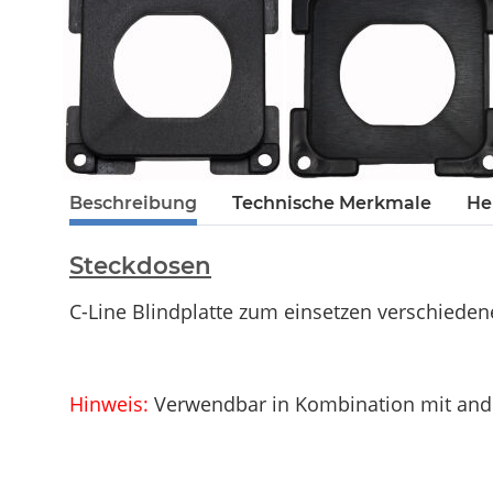
Beschreibung
Technische Merkmale
He
Steckdosen
C-Line Blindplatte zum einsetzen verschied
Hinweis:
Verwendbar in Kombination mit ander