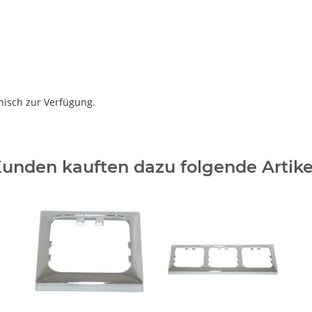
nisch zur Verfügung.
unden kauften dazu folgende Artike