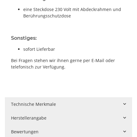
eine Steckdose 230 Volt mit Abdeckrahmen und
Berührungsschutzdose
Sonstiges:
sofort Lieferbar
Bei Fragen stehen wir ihnen gerne per E-Mail oder
telefonisch zur Verfügung.
Technische Merkmale
Herstellerangabe
Bewertungen