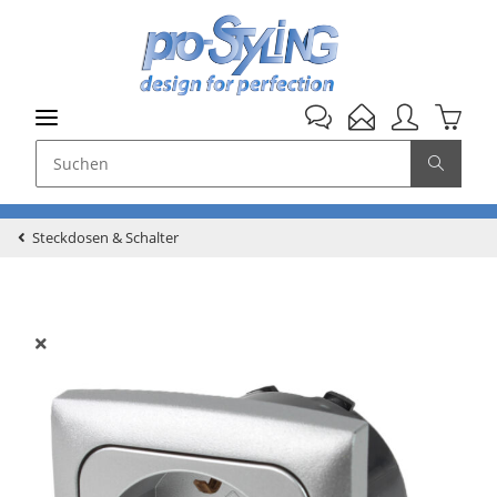
Steckdosen & Schalter