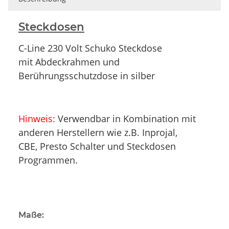
Steckdosen
C-Line 230 Volt Schuko Steckdose
mit Abdeckrahmen und
Berührungsschutzdose in silber
Hinweis:
Verwendbar in Kombination mit
anderen Herstellern wie z.B. Inprojal,
CBE, Presto Schalter und Steckdosen
Programmen.
Maße: