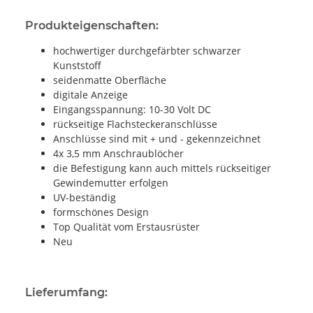
Produkteigenschaften:
hochwertiger durchgefärbter schwarzer
Kunststoff
seidenmatte Oberfläche
digitale Anzeige
Eingangsspannung: 10-30 Volt DC
rückseitige Flachsteckeranschlüsse
Anschlüsse sind mit + und - gekennzeichnet
4x 3,5 mm Anschraublöcher
die Befestigung kann auch mittels rückseitiger
Gewindemutter erfolgen
UV-beständig
formschönes Design
Top Qualität vom Erstausrüster
Neu
Lieferumfang: