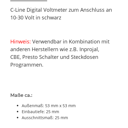
C-Line Digital Voltmeter zum Anschluss an
10-30 Volt in schwarz
Hinweis:
Verwendbar in Kombination mit
anderen Herstellern wie z.B. Inprojal,
CBE, Presto Schalter und Steckdosen
Programmen.
Maße ca.:
Außenmaß: 53 mm x 53 mm
Einbautiefe: 25 mm
Ausschnittsmaß: 25 mm