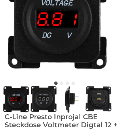
C-Line Presto Inprojal CBE
Steckdose Voltmeter Digtal 12 +