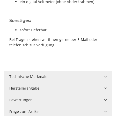
ein digital Voltmeter (ohne Abdeckrahmen)
Sonstiges:
sofort Lieferbar
Bei Fragen stehen wir ihnen gerne per E-Mail oder
telefonisch zur Verfügung.
Technische Merkmale
Herstellerangabe
Bewertungen
Frage zum Artikel