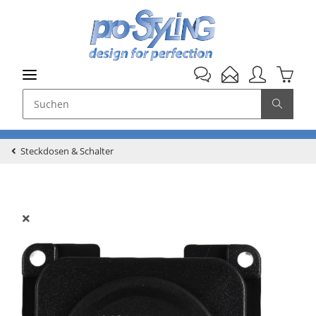
Steckdosen & Schalter