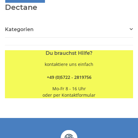
Dectane
Kategorien
Du brauchst Hilfe?
kontaktiere uns einfach
+49 (0)5722 - 2819756
Mo-Fr 8 - 16 Uhr
oder per
Kontaktformular