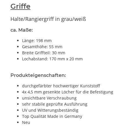
Griffe
Halte/Rangiergriff in grau/weiß
ca. Maße:
Länge: 198 mm
Gesamthöhe: 55 mm
Breite Griffteil: 30 mm
Lochabstand: 170 mm x 20 mm
Produkteigenschaften:
durchgefärbter hochwertiger Kunststoff
4x 4,5 mm gesenkte Löcher für die Befestigung
unsichtbare Verschraubung
sehr stabile geprüfte Ausführung
UV und Witterungsbeständig
Top Qualität Made in Germany
Neu