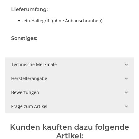
Lieferumfang:
ein Haltegriff (ohne Anbauschrauben)
Sonstiges:
Technische Merkmale
Herstellerangabe
Bewertungen
Frage zum Artikel
Kunden kauften dazu folgende
Artikel: