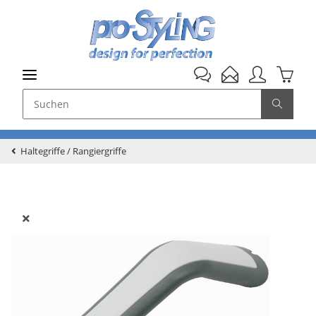
Haltegriffe / Rangiergriffe