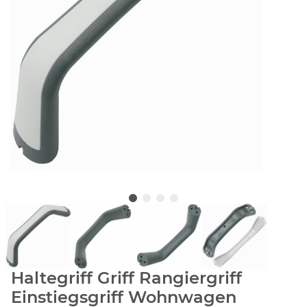
Haltegriff Griff Rangiergriff
Einstiegsgriff Wohnwagen