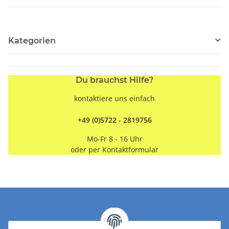
Kategorien
Du brauchst Hilfe?
kontaktiere uns einfach
+49 (0)5722 - 2819756
Mo-Fr 8 - 16 Uhr
oder per
Kontaktformular
Kontakt