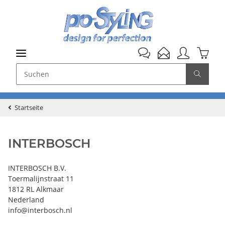
Startseite
INTERBOSCH
INTERBOSCH B.V.
Toermalijnstraat 11
1812 RL Alkmaar
Nederland
info@interbosch.nl