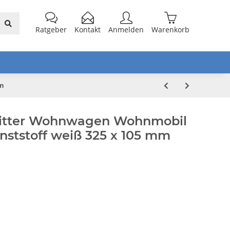
Ratgeber
Kontakt
Anmelden
Warenkorb
mm
 Gitter Wohnwagen Wohnmobil
nststoff weiß 325 x 105 mm