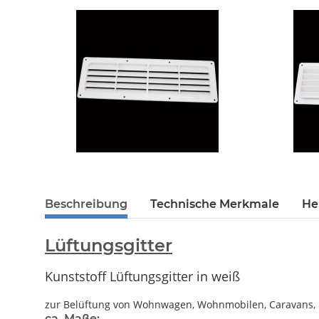
Beschreibung
Technische Merkmale
He
Lüftungsgitter
Kunststoff Lüftungsgitter in weiß
zur Belüftung von Wohnwagen, Wohnmobilen, Caravans, 
ca. Maße: