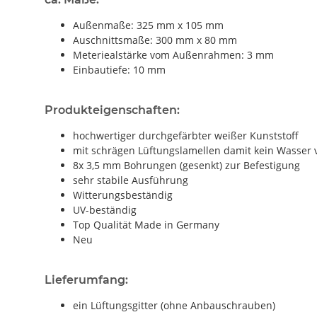
Außenmaße: 325 mm x 105 mm
Auschnittsmaße: 300 mm x 80 mm
Meteriealstärke vom Außenrahmen: 3 mm
Einbautiefe: 10 mm
Produkteigenschaften:
hochwertiger durchgefärbter weißer Kunststoff
mit schrägen Lüftungslamellen damit kein Wasser 
8x 3,5 mm Bohrungen (gesenkt) zur Befestigung
sehr stabile Ausführung
Witterungsbeständig
UV-beständig
Top Qualität Made in Germany
Neu
Lieferumfang:
ein Lüftungsgitter (ohne Anbauschrauben)