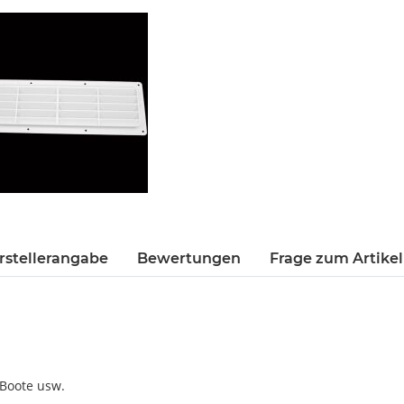
rstellerangabe
Bewertungen
Frage zum Artikel
Boote usw.