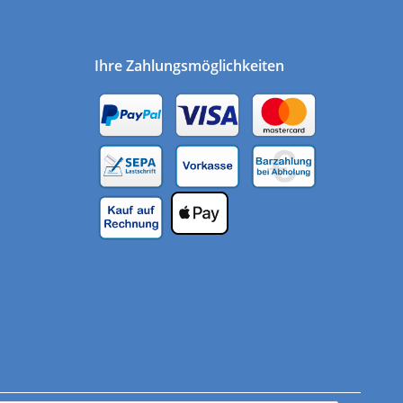
Ihre Zahlungsmöglichkeiten