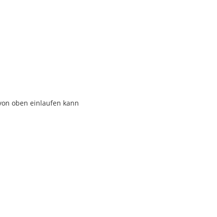
von oben einlaufen kann