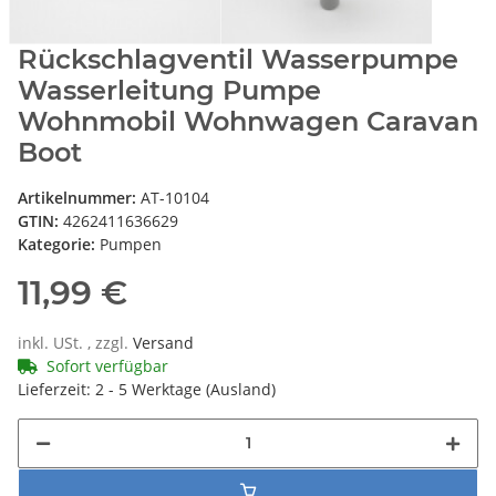
Rückschlagventil Wasserpumpe
Wasserleitung Pumpe
Wohnmobil Wohnwagen Caravan
Boot
Artikelnummer:
AT-10104
GTIN:
4262411636629
Kategorie:
Pumpen
11,99 €
inkl. USt. , zzgl.
Versand
Sofort verfügbar
Lieferzeit:
2 - 5 Werktage
(Ausland)