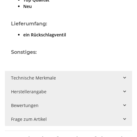
Neu
Lieferumfang:
ein Rückschlagventil
Sonstiges:
Technische Merkmale
Herstellerangabe
Bewertungen
Frage zum Artikel