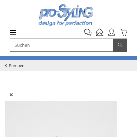
Pumpen