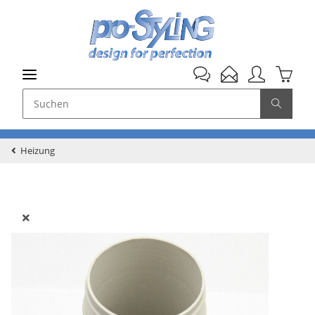
Heizung