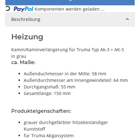
Loading...
Komponenten werden geladen ...
Beschreibung
Heizung
Kamin/Kaminverlängerung für Truma Typ Ak-3 + AK-5
in grau
ca. Maße:
Außenduchmesser in der Mitte: 58 mm
Außendurchmesser am Innengewindeteil: 64 mm
Durchgangsmaß: 55 mm
Gesamtlänge: 150 mm
Produkteigenschaften:
grauer durchgefärbter hitzebeständiger
Kunststoff
für Truma Abgassystem