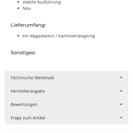
stabile Ausführung
Neu
Lieferumfang:
ein Abgaskamin / Kaminverlängerng
Sonstiges:
Technische Merkmale
Herstellerangabe
Bewertungen
Frage zum Artikel