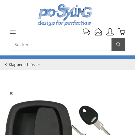
Klappenschlösser