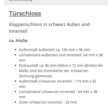
Türschloss
Klappenschloss in schwarz Außen und
Innenteil
ca. Maße:
Außenmaß Außenteil ca: 106 mm x 96 mm
Lochabstand Außenteil und Innenteil: 64 mm x 38
mm
Einbaumaß ca: 86 mm (Höhe) x 72 mm (Breite) die
Maße sind bis Innenkante der schwarzen
Dichtung gemessen
Außenmaß schwarzes Innenteil : 119 mm x 55
mm
Lochabstand schwarzes Innenteil : 64 mm x 38
mm
Dicke schwarzes Innenteil : 22 mm