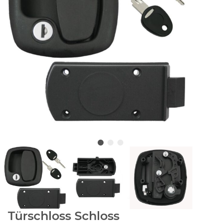
Türschloss Schloss