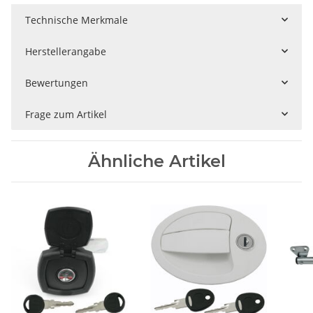
Technische Merkmale
Herstellerangabe
Bewertungen
Frage zum Artikel
Ähnliche Artikel