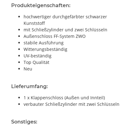
Produkteigenschaften:
hochwertiger durchgefärbter schwarzer
Kunststoff
mit Schließzylinder und zwei Schlüsseln
Außenschloss FF-System ZWO
stabile Ausführung
Witterungsbeständig
UV-beständig
Top Qualität
Neu
Lieferumfang:
1 x Klappenschloss (Außen und Innteil)
verbauter Schließzylinder mit zwei Schlüsseln
Sonstiges: