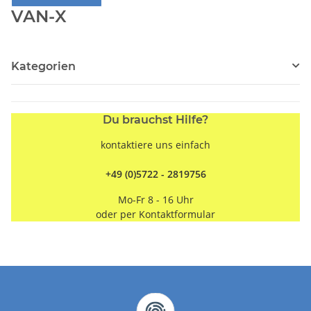
VAN-X
Kategorien
Du brauchst Hilfe?
kontaktiere uns einfach
+49 (0)5722 - 2819756
Mo-Fr 8 - 16 Uhr
oder per
Kontaktformular